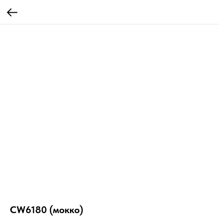
CW6180 (мокко)