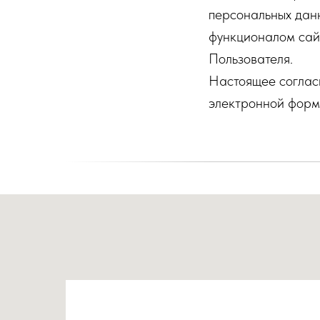
персональных данн
функционалом сайт
Пользователя.
Настоящее согласи
электронной форм