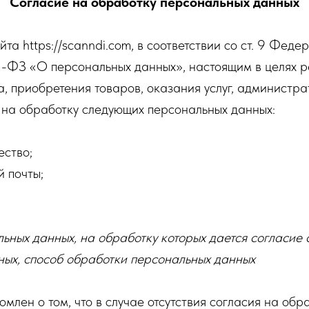
Согласие на обработку персональных данных
а https://scanndi.com, в соответствии со ст. 9 Феде
-ФЗ «О персональных данных», настоящим в целях 
, приобретения товаров, оказания услуг, администра
 на обработку следующих персональных данных:
ество;
 почты;
ьных данных, на обработку которых дается согласие 
ных, способ обработки персональных данных
омлен о том, что в случае отсутствия согласия на обр