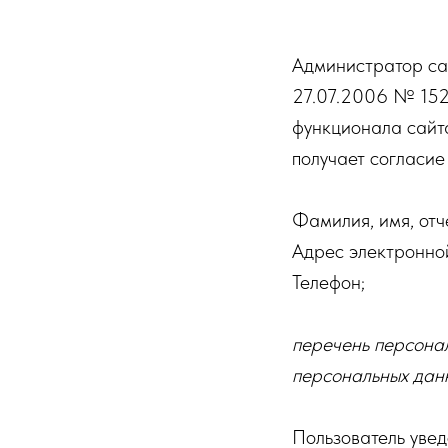
Администратор сайт
27.07.2006 № 152
функционала сайта
получает согласие
Фамилия, имя, отч
Адрес электронной
Телефон;
перечень персонал
персональных дан
Пользователь увед