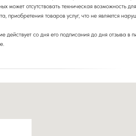
ых может отсутствовать техническая возможность дл
а, приобретения товаров услуг, что не является нар
е действует со дня его подписания до дня отзыва в 
е.