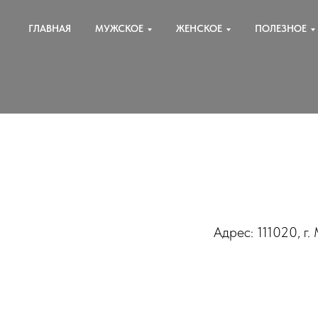
ГЛАВНАЯ
МУЖСКОЕ
ЖЕНСКОЕ
ПОЛЕЗНОЕ
Адрес: 111020, г.