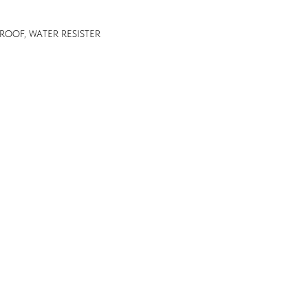
PROOF, WATER RESISTER