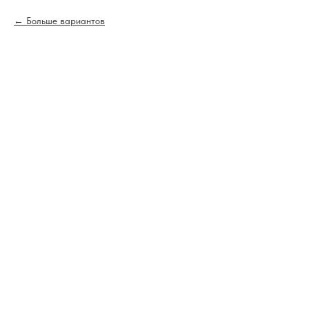
Больше вариантов