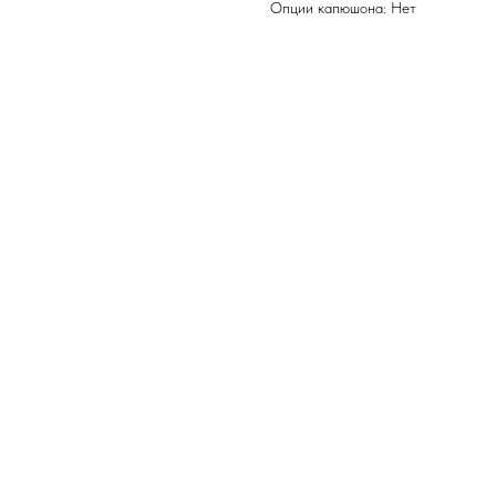
Опции капюшона: Нет