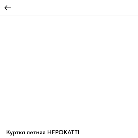
Куртка летняя HEPOKATTI