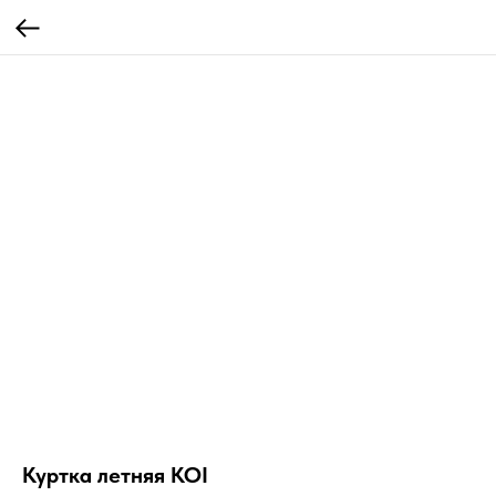
Куртка летняя KOI