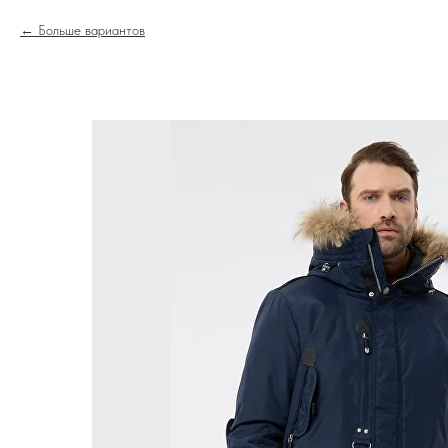
Больше вариантов