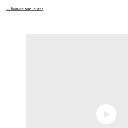
Больше вариантов