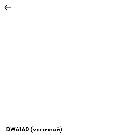
DW6160 (молочный)