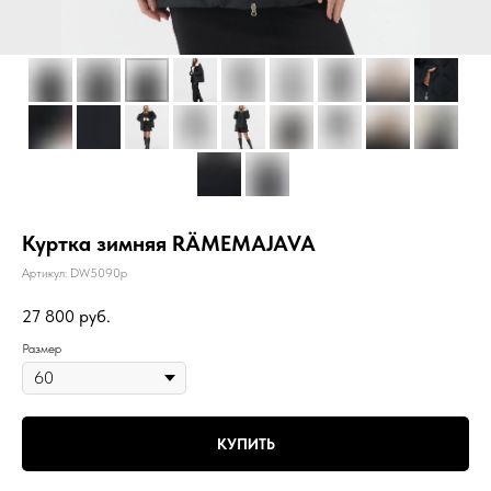
Куртка зимняя RÄMEMAJAVA
Артикул:
DW5090p
27 800
руб.
Размер
КУПИТЬ