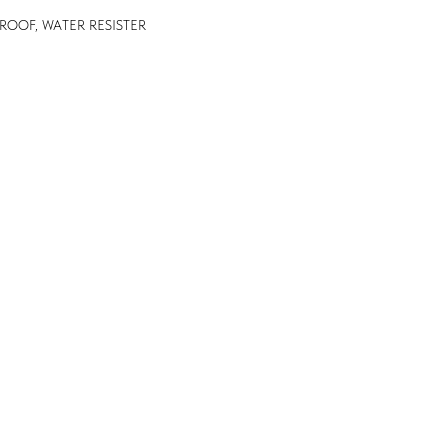
PROOF, WATER RESISTER