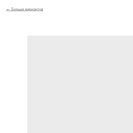
Больше вариантов