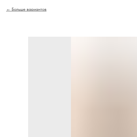
Больше вариантов