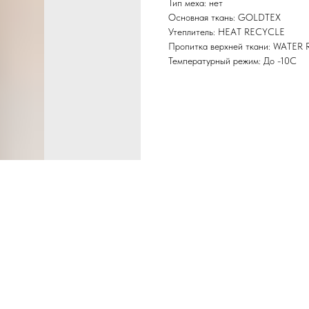
Тип меха: нет
Основная ткань: GOLDTEX
Утеплитель: HEAT RECYCLE
Пропитка верхней ткани: WATER
Температурный режим: До -10С