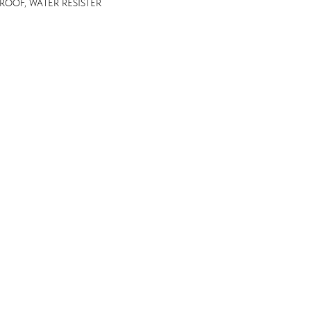
PROOF, WATER RESISTER